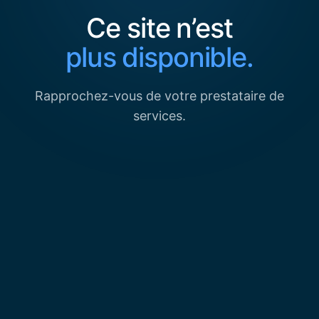
Ce site n’est
plus disponible.
Rapprochez-vous de votre prestataire de
services.